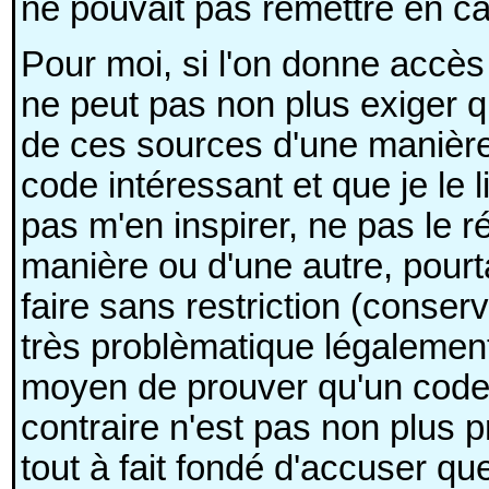
ne pouvait pas remettre en cau
Pour moi, si l'on donne accè
ne peut pas non plus exiger q
de ces sources d'une manière 
code intéressant et que je le l
pas m'en inspirer, ne pas le ré
manière ou d'une autre, pour
faire sans restriction (conserva
très problèmatique légalement, 
moyen de prouver qu'un code e
contraire n'est pas non plus p
tout à fait fondé d'accuser qu