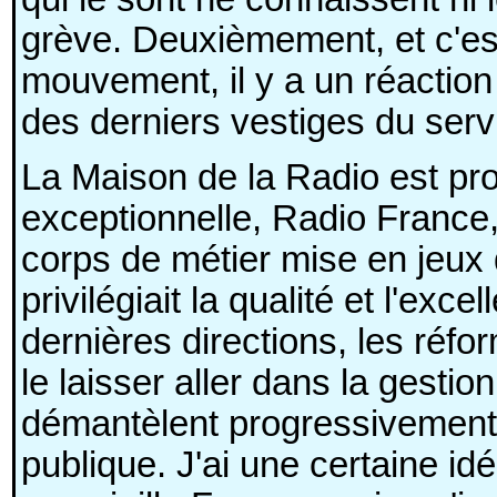
grève. Deuxièmement, et c'est
mouvement, il y a un réaction 
des derniers vestiges du serv
La Maison de la Radio est pr
exceptionnelle, Radio France, 
corps de métier mise en jeux
privilégiait la qualité et l'exc
dernières directions, les réfor
le laisser aller dans la gest
démantèlent progressivement 
publique. J'ai une certaine id