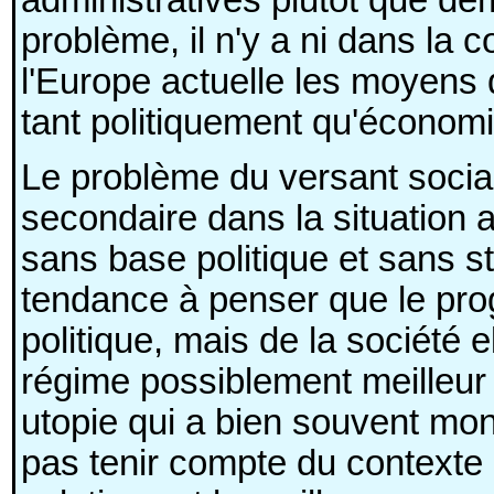
problème, il n'y a ni dans la 
l'Europe actuelle les moyens 
tant politiquement qu'économ
Le problème du versant socia
secondaire dans la situation a
sans base politique et sans sta
tendance à penser que le prog
politique, mais de la société 
régime possiblement meilleur p
utopie qui a bien souvent mon
pas tenir compte du contexte 