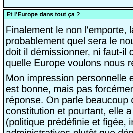
Et l'Europe dans tout ça ?
Finalement le non l'emporte, l
probablement quel sera le n
doit il démissionner, ni faut-i
quelle Europe voulons nous ré
Mon impression personnelle 
est bonne, mais pas forcément
réponse. On parle beaucoup d
constitution et pourtant, elle 
(politique prédéfinie et figée,
administratives plutôt que démo