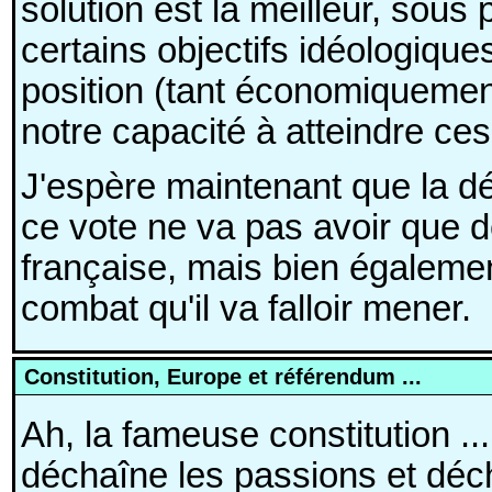
solution est la meilleur, sous
certains objectifs idéologiques,
position (tant économiquement 
notre capacité à atteindre ces
J'espère maintenant que la dé
ce vote ne va pas avoir que d
française, mais bien égalemen
combat qu'il va falloir mener.
Constitution, Europe et référendum ...
Ah, la fameuse constitution ...
déchaîne les passions et déchi