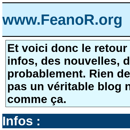
www.FeanoR.org
Et voici donc le retou
infos, des nouvelles, 
probablement. Rien de 
pas un véritable blog 
comme ça.
Infos :