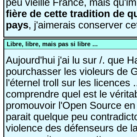
peu vieille France, mais qu'im
fière de cette tradition de q
pays
, j'aimerais conserver cet
Libre, libre, mais pas si libre ...
Aujourd'hui j'ai lu sur /. que 
pourchasser les violeurs de G
l'éternel troll sur les licences .
comprendre quel est le véritab
promouvoir l'Open Source en li
parait quelque peu contradicto
violence des défenseurs de la