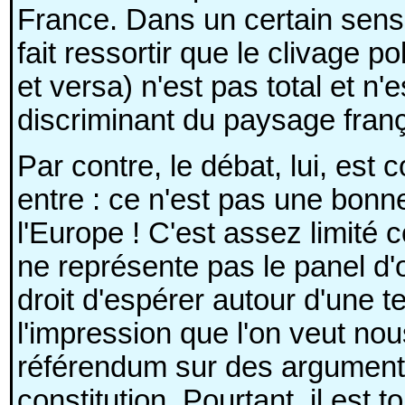
France. Dans un certain sens,
fait ressortir que le clivage p
et versa) n'est pas total et n'
discriminant du paysage frança
Par contre, le débat, lui, est 
entre : ce n'est pas une bonne 
l'Europe ! C'est assez limité
ne représente pas le panel d'o
droit d'espérer autour d'une te
l'impression que l'on veut nou
référendum sur des arguments
constitution. Pourtant, il est t