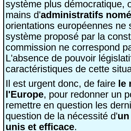
système plus démocratique, où
mains d'
administratifs nomé
orientations européennes ne s
système proposé par la consti
commission ne correspond pas
L'absence de pouvoir législati
caractéristiques de cette situa
Il est urgent donc, de faire
le
l'Europe
, pour redonner un p
remettre en question les dern
question de la nécessité d'
un
unis et efficace
.