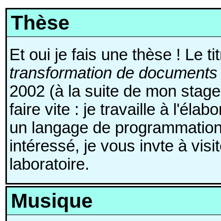
Thèse
Et oui je fais une thèse ! Le ti
transformation de document
2002 (à la suite de mon sta
faire vite : je travaille à l'él
un langage de programmation
intéressé, je vous invte à vis
laboratoire.
Musique